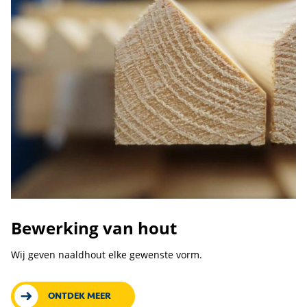
Bewerking van hout
Wij geven naaldhout elke gewenste vorm.
ONTDEK MEER