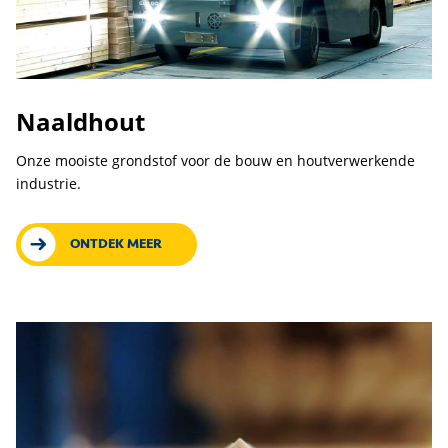
Naaldhout
Onze mooiste grondstof voor de bouw en houtverwerkende
industrie.
ONTDEK MEER