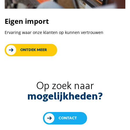
Eigen import
Ervaring waar onze klanten op kunnen vertrouwen
ONTDEK MEER
Op zoek naar
mogelijkheden?
CONTACT